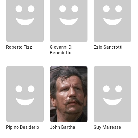
Roberto Fizz
Giovanni Di
Ezio Sancrotti
Benedetto
Pipino Desiderio
John Bartha
Guy Mairesse