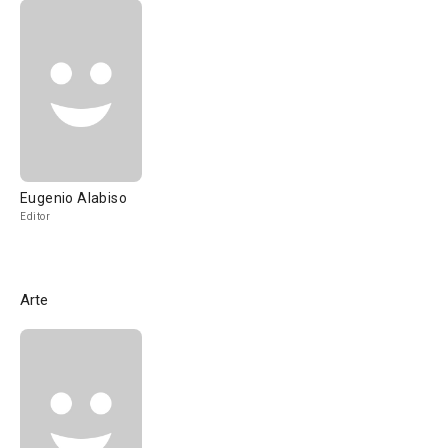
Eugenio Alabiso
Editor
Arte