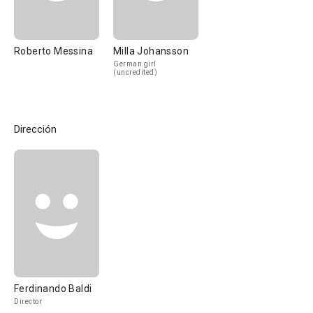
Roberto Messina
Milla Johansson
German girl
(uncredited)
Dirección
Ferdinando Baldi
Director