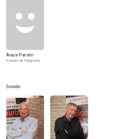
Aiace Parolin
Director de Fotografía
Sonido