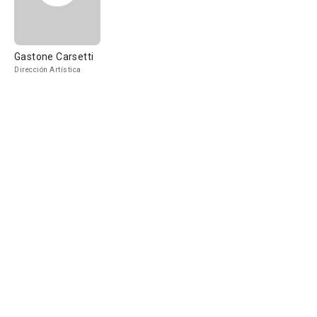
Gastone Carsetti
Dirección Artística