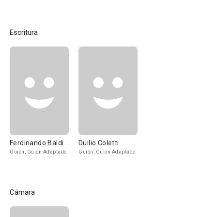
Escritura
Ferdinando Baldi
Duilio Coletti
Guión, Guión Adaptado
Guión, Guión Adaptado
Cámara