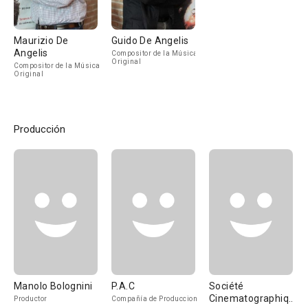
Maurizio De
Guido De Angelis
Angelis
Compositor de la Música
Original
Compositor de la Música
Original
Producción
Manolo Bolognini
P.A.C
Société
Cinematographique
Productor
Compañía de Produccion