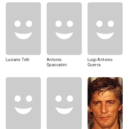
Luciano Telli
Antonio
Luigi Antonio
Spaccatini
Guerra