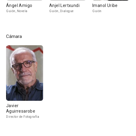
Ángel Amigo
Anjel Lertxundi
Imanol Uribe
Guión, Novela
Guión, Dialogue
Guión
Cámara
Javier
Aguirresarobe
Director de Fotografía