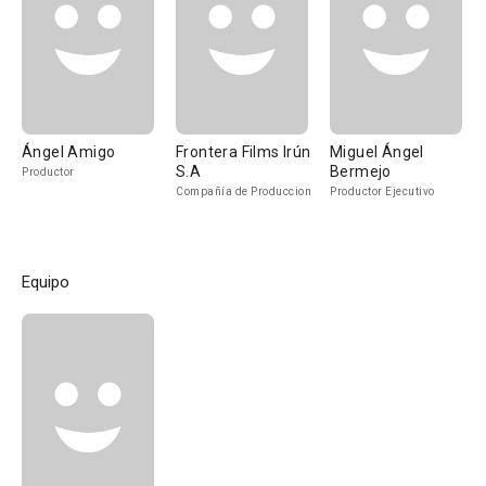
Ángel Amigo
Frontera Films Irún
Miguel Ángel
S.A
Bermejo
Productor
Compañía de Produccion
Productor Ejecutivo
Equipo