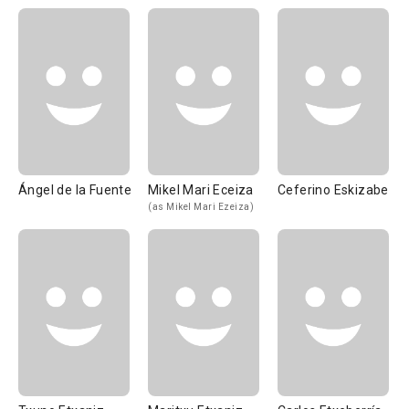
Ángel de la Fuente
Mikel Mari Eceiza
Ceferino Eskizabel
(as Mikel Mari Ezeiza)