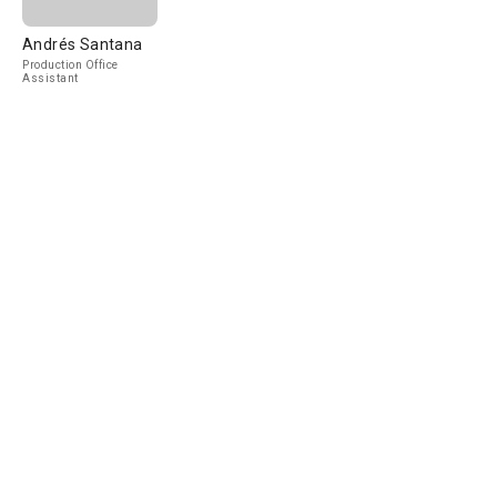
Andrés Santana
Production Office
Assistant