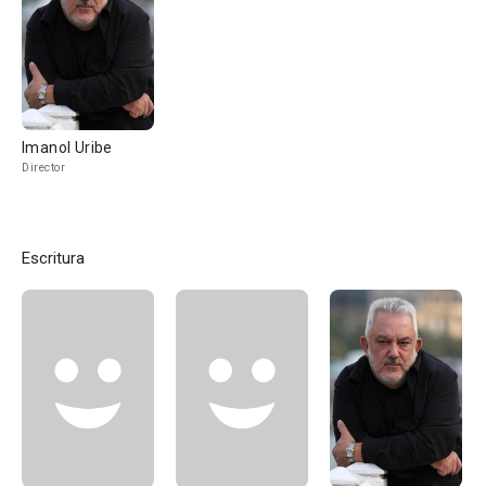
Imanol Uribe
Director
Escritura