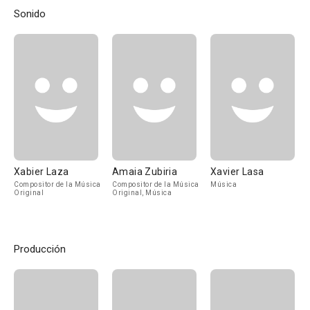
Sonido
Xabier Laza
Amaia Zubiria
Xavier Lasa
Compositor de la Música
Compositor de la Música
Música
Original
Original, Música
Producción