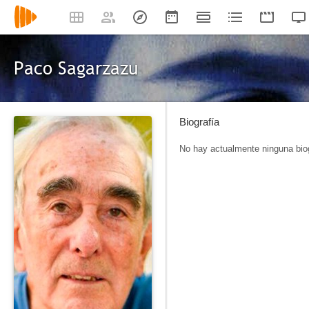
Paco Sagarzazu
Biografía
No hay actualmente ninguna biog