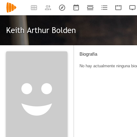
Keith Arthur Bolden
Biografía
No hay actualmente ninguna biog