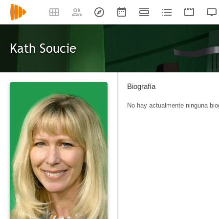
Kath Soucie
Biografía
No hay actualmente ninguna biog