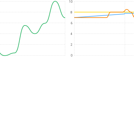
10
8
6
4
2
0