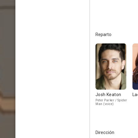
Reparto
Josh Keaton
La
Peter Parker / Spider
Man (voice)
Dirección