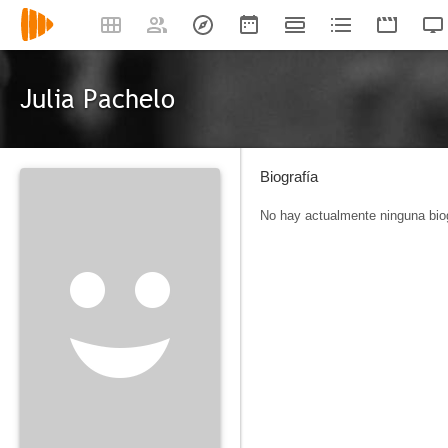
Julia Pachelo
Biografía
No hay actualmente ninguna biog