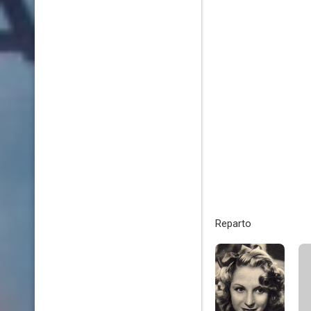
Reparto