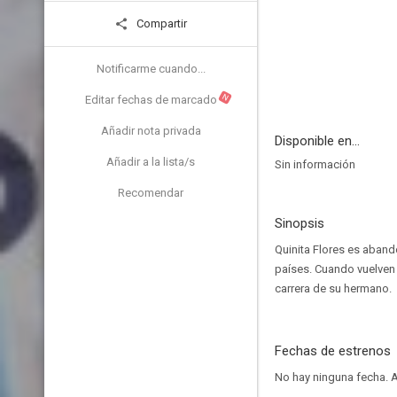
Compartir
Notificarme cuando...
N
Editar fechas de marcado
Añadir nota privada
Disponible en...
Añadir a la lista/s
Sin información
Recomendar
Sinopsis
Quinita Flores es aband
países. Cuando vuelven
carrera de su hermano.
Fechas de estrenos
No hay ninguna fecha.
A