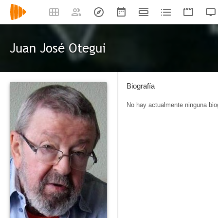
Juan José Otegui
Biografía
No hay actualmente ninguna biog