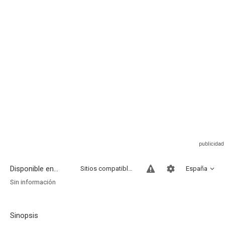
Disponible en...
Sitios compatibles
España
Sin información
Sinopsis