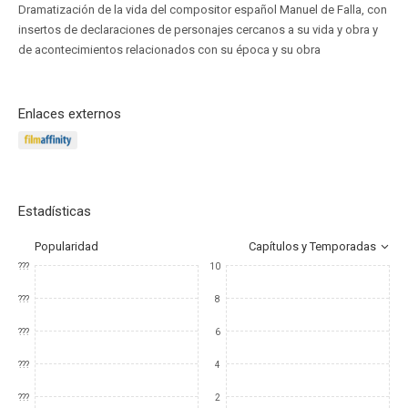
Dramatización de la vida del compositor español Manuel de Falla, con
insertos de declaraciones de personajes cercanos a su vida y obra y
de acontecimientos relacionados con su época y su obra
Enlaces externos
Estadísticas
Popularidad
Capítulos y Temporadas
???
10
???
8
???
6
???
4
???
2