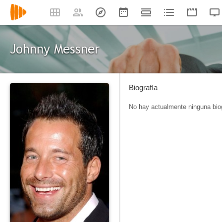
Johnny Messner
Biografía
No hay actualmente ninguna biog