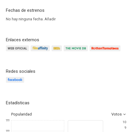
Fechas de estrenos
No hay ninguna fecha.
Añadir
Enlaces externos
Redes sociales
Estadísticas
Popularidad
Votos
???
10
9
???