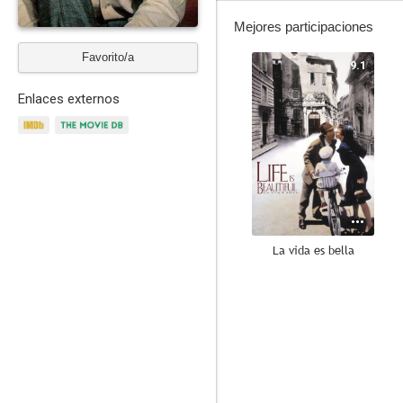
Mejores participaciones
Favorito/a
9.1
Enlaces externos
La vida es bella
10