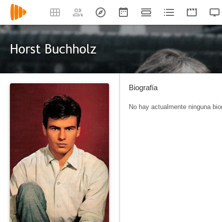
Horst Buchholz
Biografía
No hay actualmente ninguna biog