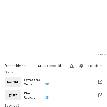
Disponible en...
Sitios compatibles
España
Gratis
Fawesome
Gratis:
SD
Plex
Registro:
SD
Suscripción