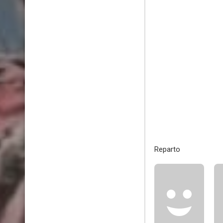
Reparto