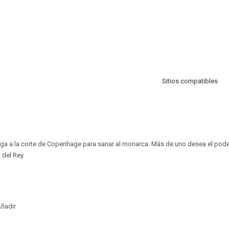
Sitios compatibles
ega a la corte de Copenhage para sanar al monarca. Más de uno desea el pode
 del Rey.
ñadir