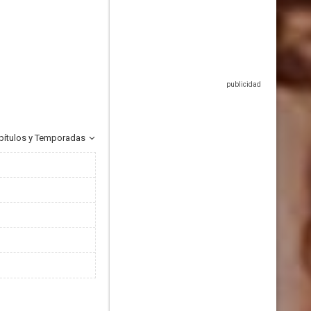
pítulos y Temporadas