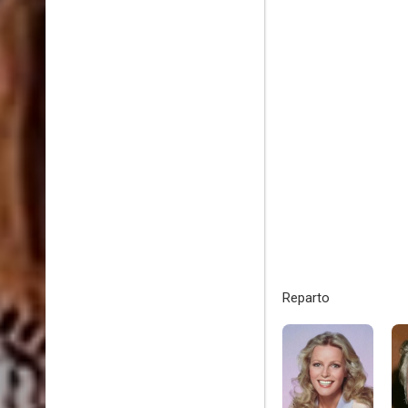
Reparto