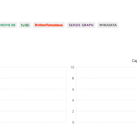
Ca
10
8
6
4
2
0