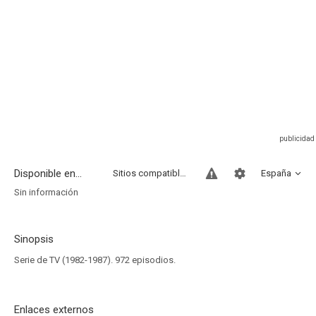
Disponible en...
Sitios compatibles
España
Sin información
Sinopsis
Serie de TV (1982-1987). 972 episodios.
Enlaces externos