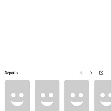
Reparto