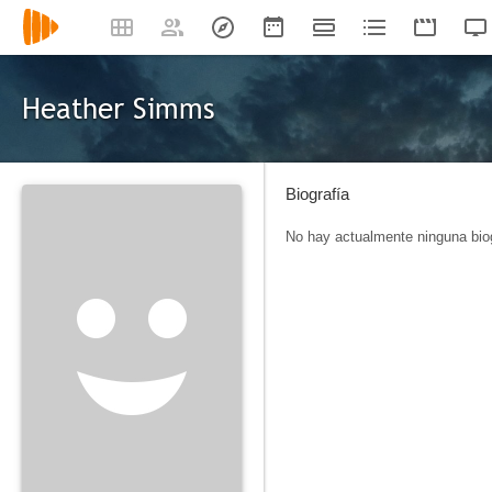
Heather Simms
Biografía
No hay actualmente ninguna biog