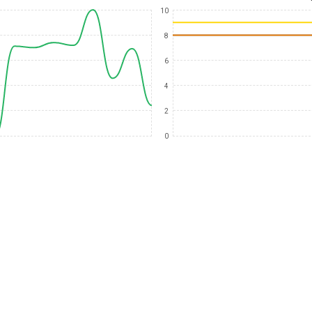
10
8
6
4
2
0