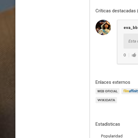
Críticas destacadas 
eva_bb
Esta 
0
Enlaces externos
Estadísticas
Popularidad