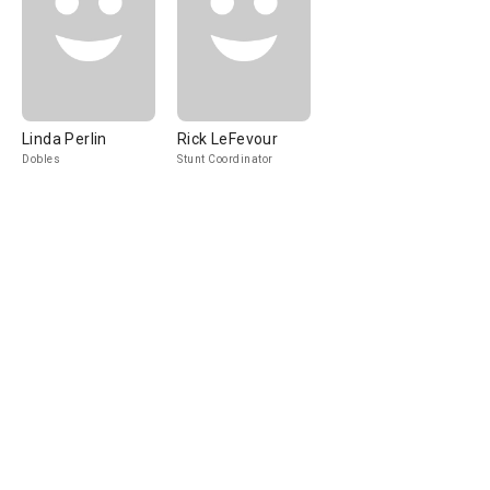
Linda Perlin
Rick LeFevour
Dobles
Stunt Coordinator