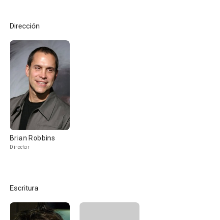
Dirección
Brian Robbins
Director
Escritura