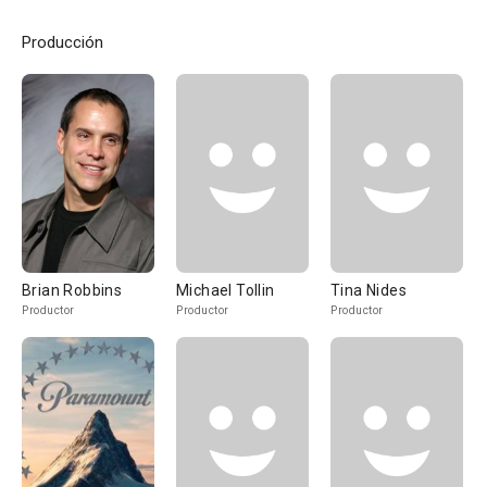
Producción
Brian Robbins
Michael Tollin
Tina Nides
Productor
Productor
Productor