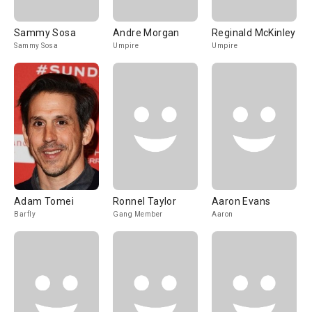
Sammy Sosa
Andre Morgan
Reginald McKinley
Sammy Sosa
Umpire
Umpire
Adam Tomei
Ronnel Taylor
Aaron Evans
Barfly
Gang Member
Aaron