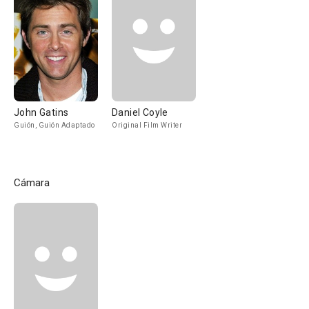
John Gatins
Daniel Coyle
Guión, Guión Adaptado
Original Film Writer
Cámara