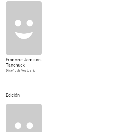
Francine Jamison-
Tanchuck
Diseño de Vestuario
Edición