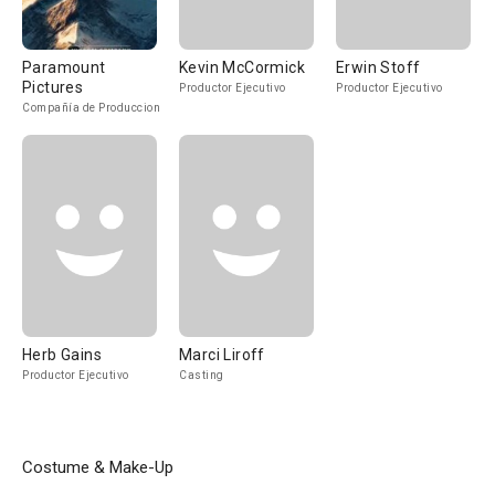
Paramount
Kevin McCormick
Erwin Stoff
Pictures
Productor Ejecutivo
Productor Ejecutivo
Compañía de Produccion
Herb Gains
Marci Liroff
Productor Ejecutivo
Casting
Costume & Make-Up