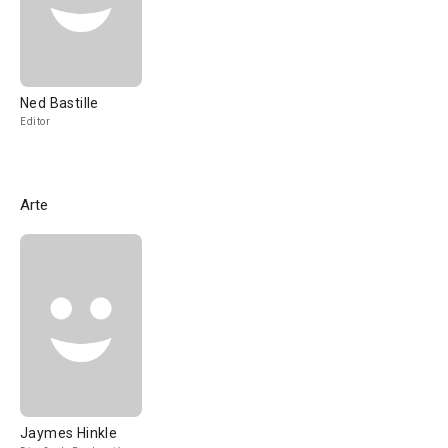
Ned Bastille
Editor
Arte
Jaymes Hinkle