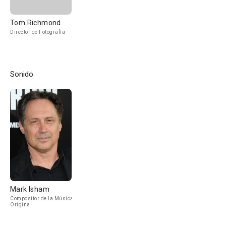
Tom Richmond
Director de Fotografía
Sonido
Mark Isham
Compositor de la Música
Original