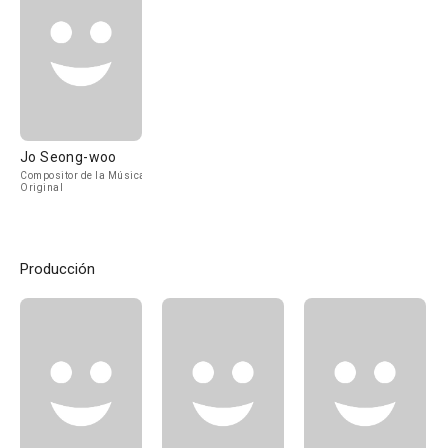
Jo Seong-woo
Compositor de la Música
Original
Producción