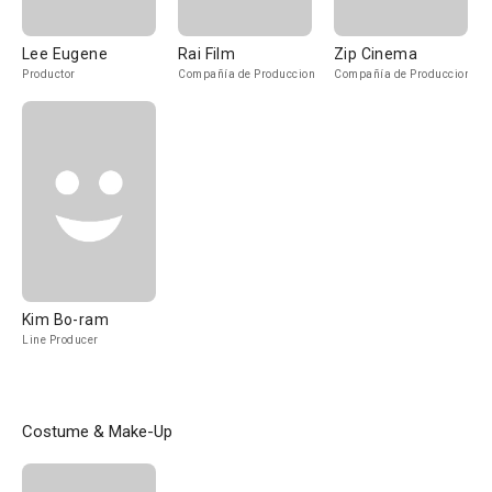
Lee Eugene
Rai Film
Zip Cinema
Productor
Compañía de Produccion
Compañía de Produccion
Kim Bo-ram
Line Producer
Costume & Make-Up