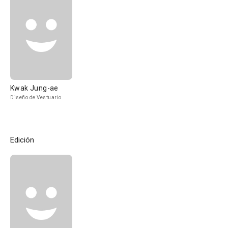
Kwak Jung-ae
Diseño de Vestuario
Edición