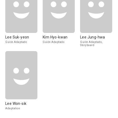
Lee Suk-yeon
Kim Hyo-kwan
Lee Jung-hwa
Guión Adaptado
Guión Adaptado
Guión Adaptado,
Storyboard
Lee Won-sik
Adaptation