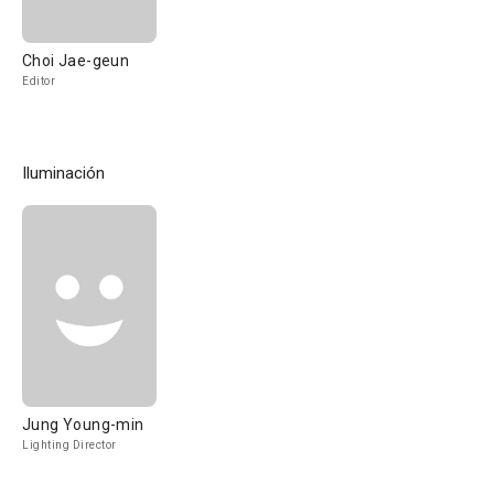
Choi Jae-geun
Editor
Iluminación
Jung Young-min
Lighting Director