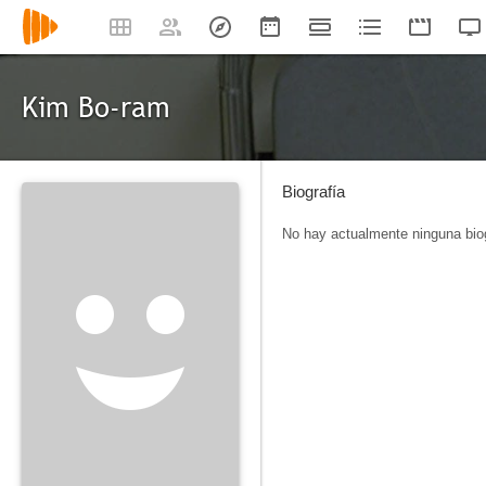
Kim Bo-ram
Biografía
No hay actualmente ninguna biog