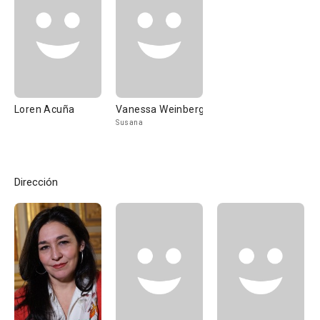
Loren Acuña
Vanessa Weinberg
Susana
Dirección