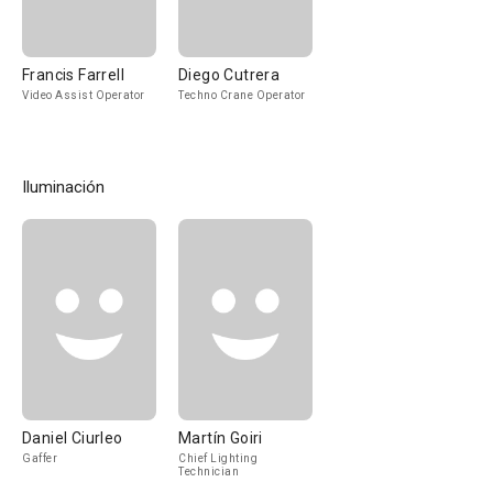
Francis Farrell
Diego Cutrera
Video Assist Operator
Techno Crane Operator
Iluminación
Daniel Ciurleo
Martín Goiri
Gaffer
Chief Lighting
Technician