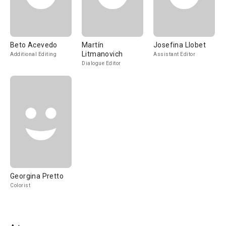
Beto Acevedo
Martín
Josefina Llobet
Litmanovich
Additional Editing
Assistant Editor
Dialogue Editor
Georgina Pretto
Colorist