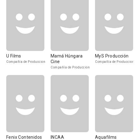
U Films
Mamá Húngara
MyS Producción
Cine
Compañía de Produccion
Compañía de Produccion
Compañía de Produccion
Fenix Contenidos
INCAA
Aquafilms