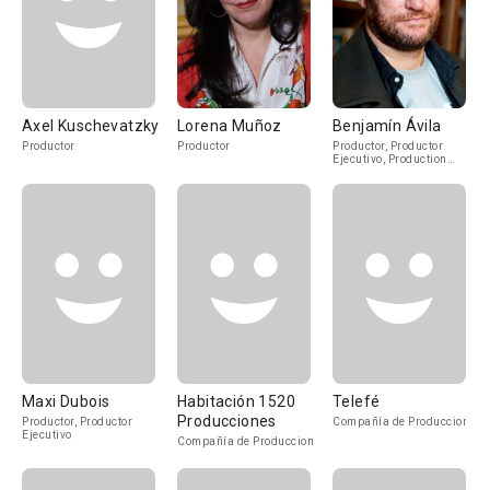
Axel Kuschevatzky
Lorena Muñoz
Benjamín Ávila
Productor
Productor
Productor, Productor
Ejecutivo, Production
Manager
Maxi Dubois
Habitación 1520
Telefé
Producciones
Productor, Productor
Compañía de Produccion
Ejecutivo
Compañía de Produccion