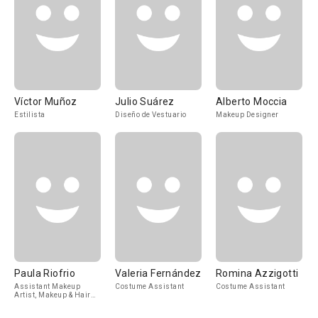
Víctor Muñoz
Julio Suárez
Alberto Moccia
Estilista
Diseño de Vestuario
Makeup Designer
Paula Riofrio
Valeria Fernández
Romina Azzigotti
Assistant Makeup
Costume Assistant
Costume Assistant
Artist, Makeup & Hair
Assistant