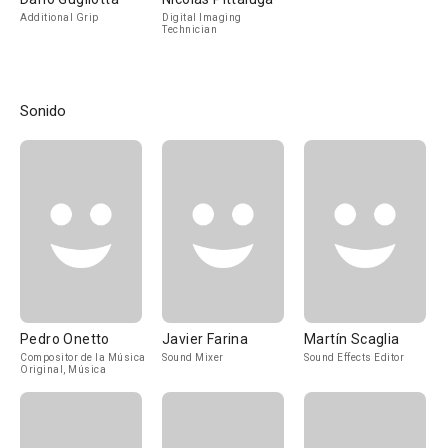
Additional Grip
Digital Imaging
Technician
Sonido
Pedro Onetto
Javier Farina
Martín Scaglia
Compositor de la Música
Sound Mixer
Sound Effects Editor
Original, Música