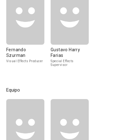
Fernando
Gustavo Harry
Szurman
Farias
Visual Effects Producer
Special Effects
Supervisor
Equipo