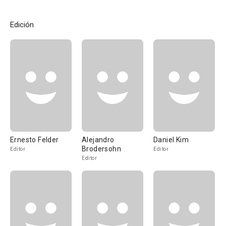
Edición
Ernesto Felder
Alejandro
Daniel Kim
Brodersohn
Editor
Editor
Editor