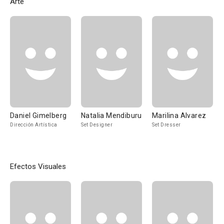
Arte
Daniel Gimelberg
Natalia Mendiburu
Marilina Alvarez
Dirección Artística
Set Designer
Set Dresser
Efectos Visuales