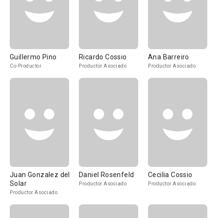
Guillermo Pino
Ricardo Cossio
Ana Barreiro
Co-Productor
Productor Asociado
Productor Asociado
Juan Gonzalez del
Daniel Rosenfeld
Cecilia Cossio
Solar
Productor Asociado
Productor Asociado
Productor Asociado