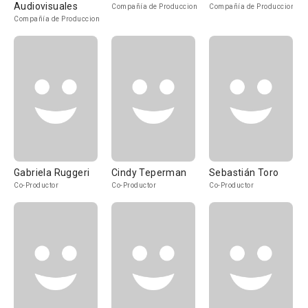
Audiovisuales
Compañía de Produccion
Compañía de Produccion
Compañía de Produccion
Gabriela Ruggeri
Cindy Teperman
Sebastián Toro
Co-Productor
Co-Productor
Co-Productor