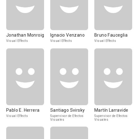
Jonathan Monroig
Ignacio Venzano
Bruno Fauceglia
Visual Effects
Visual Effects
Visual Effects
Pablo E. Herrera
Santiago Svirsky
Martín Larravide
Visual Effects
Supervisor de Efectos
Supervisor de Efectos
Visuales
Visuales