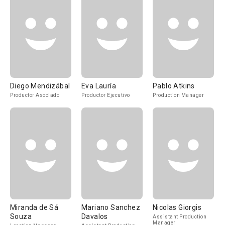
Diego Mendizábal
Eva Lauría
Pablo Atkins
Productor Asociado
Productor Ejecutivo
Production Manager
Miranda de Sá
Mariano Sanchez
Nicolas Giorgis
Souza
Davalos
Assistant Production
Manager