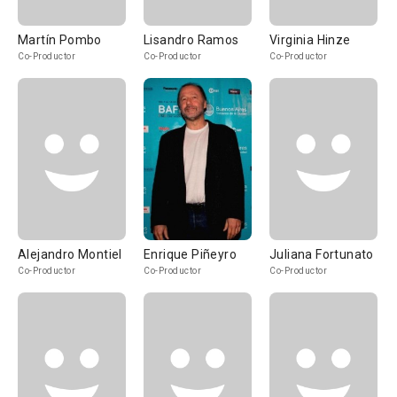
Martín Pombo
Lisandro Ramos
Virginia Hinze
Co-Productor
Co-Productor
Co-Productor
Alejandro Montiel
Enrique Piñeyro
Juliana Fortunato
Co-Productor
Co-Productor
Co-Productor