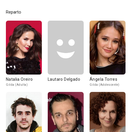
Reparto
Natalia Oreiro
Lautaro Delgado
Ángela Torres
Gilda (Adulta)
Gilda (Adolescente)