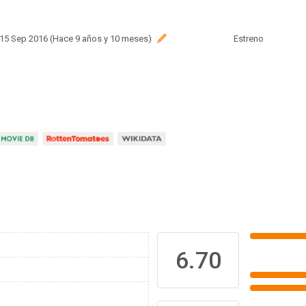
 15 Sep 2016 (Hace 9 años y 10 meses)
Estreno
6.70