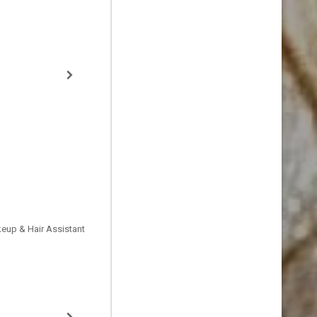
eup & Hair Assistant