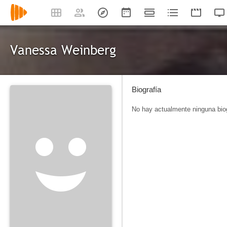
Vanessa Weinberg
Biografía
No hay actualmente ninguna biog