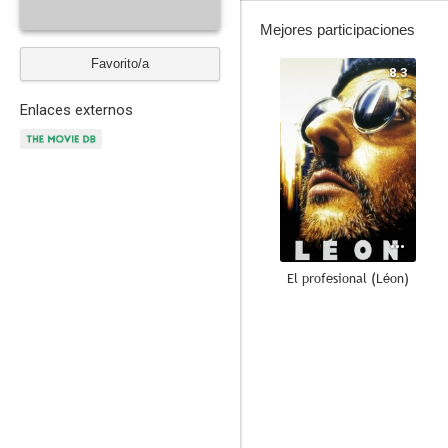
Mejores participaciones
Favorito/a
8.3
Enlaces externos
El profesional (Léon)
10