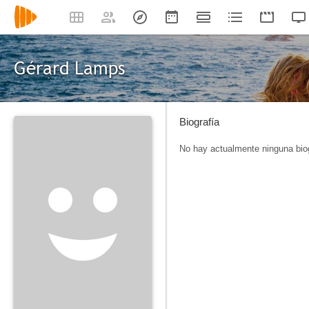
Gérard Lamps
Biografía
No hay actualmente ninguna biog