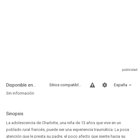
Disponible en...
Sitios compatibles
España
Sin información
Sinopsis
La adolescencia de Charlotte, una niña de 13 años que vive en un
poblado rural francés, puede ser una experiencia traumática. La poca
atención que le presta su padre, el poco afecto que siente hacia su