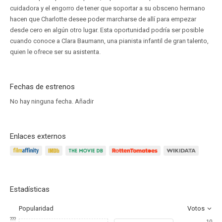
cuidadora y el engorro de tener que soportar a su obsceno hermano
hacen que Charlotte desee poder marcharse de allí para empezar
desde cero en algún otro lugar. Esta oportunidad podría ser posible
cuando conoce a Clara Baumann, una pianista infantil de gran talento,
quien le ofrece ser su asistenta.
Fechas de estrenos
No hay ninguna fecha.
Añadir
Enlaces externos
Estadísticas
Popularidad
Votos
???
10