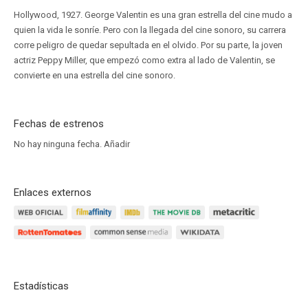
Hollywood, 1927. George Valentin es una gran estrella del cine mudo a
quien la vida le sonríe. Pero con la llegada del cine sonoro, su carrera
corre peligro de quedar sepultada en el olvido. Por su parte, la joven
actriz Peppy Miller, que empezó como extra al lado de Valentin, se
convierte en una estrella del cine sonoro.
Fechas de estrenos
No hay ninguna fecha.
Añadir
Enlaces externos
Estadísticas