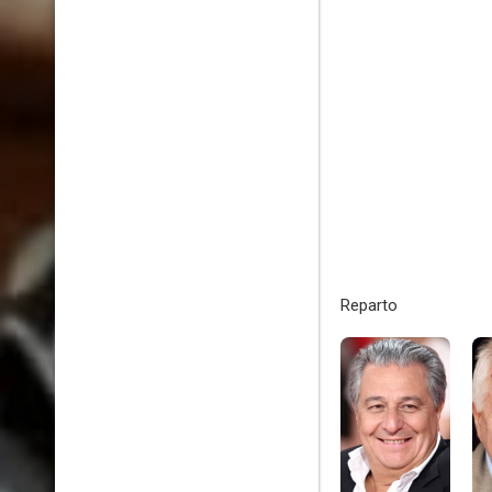
Reparto