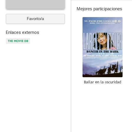
Mejores participaciones
Favorito/a
8.0
Enlaces externos
Bailar en la oscuridad
7.3