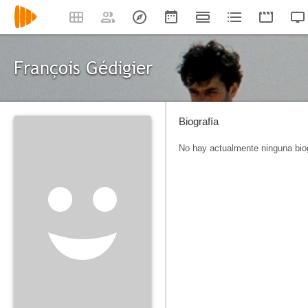
François Gédigier
Biografía
No hay actualmente ninguna biog