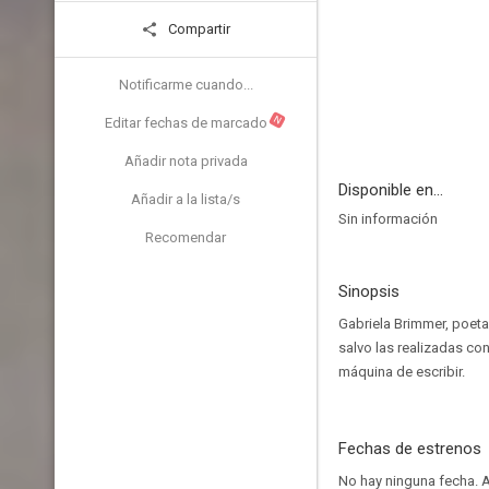
Compartir
Notificarme cuando...
N
Editar fechas de marcado
Añadir nota privada
Disponible en...
Añadir a la lista/s
Sin información
Recomendar
Sinopsis
Gabriela Brimmer, poeta 
salvo las realizadas co
máquina de escribir.
Fechas de estrenos
No hay ninguna fecha.
A