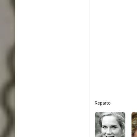
Reparto