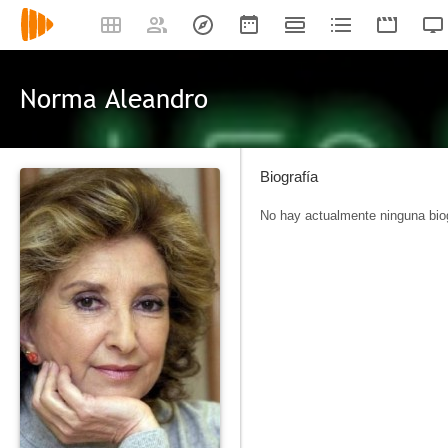
Norma Aleandro
Biografía
No hay actualmente ninguna biog