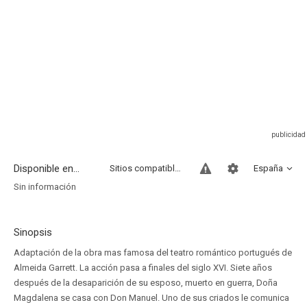
Disponible en...
Sitios compatibles
España
Sin información
Sinopsis
Adaptación de la obra mas famosa del teatro romántico portugués de
Almeida Garrett. La acción pasa a finales del siglo XVI. Siete años
después de la desaparición de su esposo, muerto en guerra, Doña
Magdalena se casa con Don Manuel. Uno de sus criados le comunica