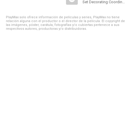
Set Decorating Coordinator
PlayMax solo ofrece información de películas y series, PlayMax no tiene
relación alguna con el productor o el director de la película. El copyright de
las imágenes, póster, carátula, fotografías y/o cubiertas pertenece a sus
respectivos autores, productoras y/o distribuidoras.