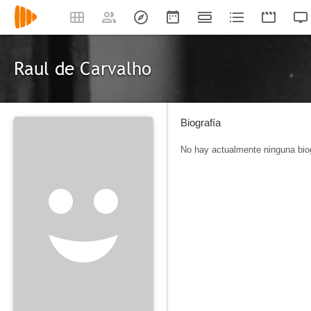
Raul de Carvalho
Biografía
No hay actualmente ninguna biog