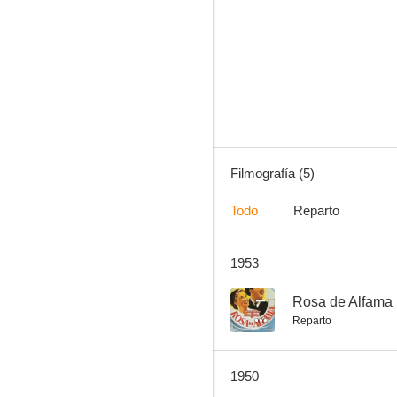
Filmografía (5)
Todo
Reparto
1953
--
Rosa de Alfama
Reparto
1950