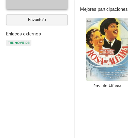
Mejores participaciones
Favorito/a
--
Enlaces externos
Rosa de Alfama