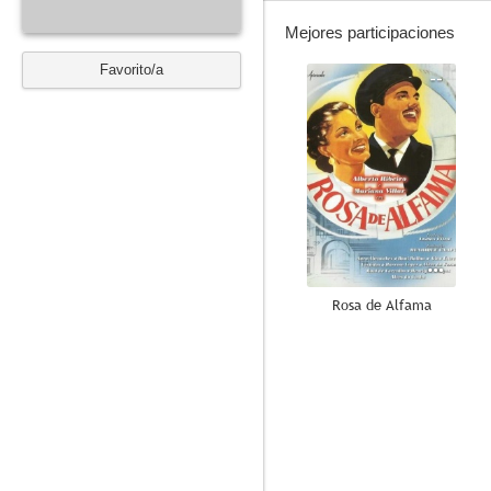
Mejores participaciones
Favorito/a
--
Rosa de Alfama
--