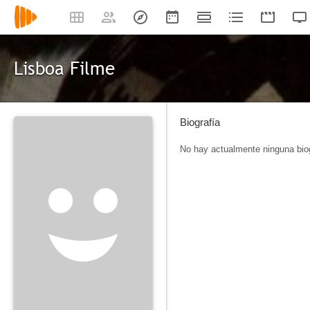
Lisboa Filme
Biografía
No hay actualmente ninguna biog