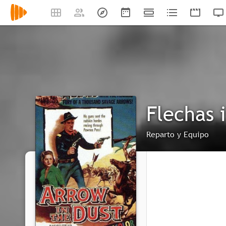
Flechas 
Reparto y Equipo