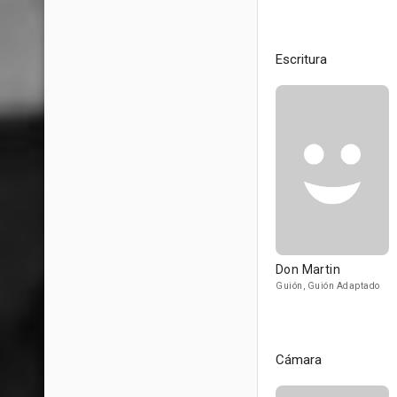
Escritura
Don Martin
Guión, Guión Adaptado
Cámara