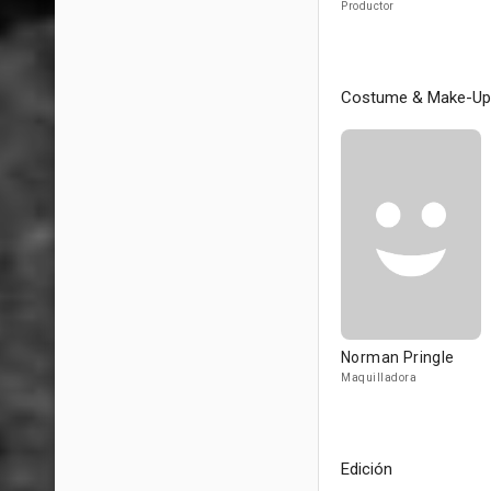
Productor
Costume & Make-Up
Norman Pringle
Maquilladora
Edición