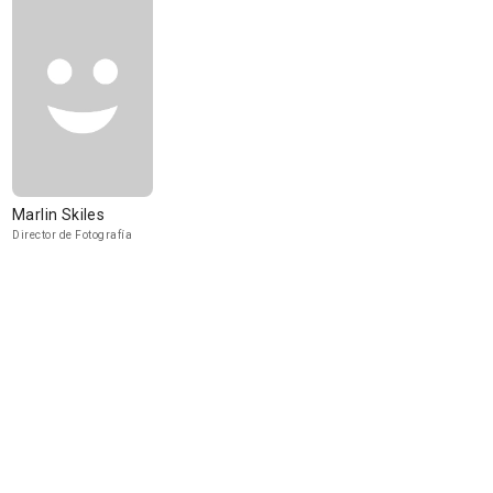
Marlin Skiles
Director de Fotografía