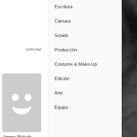
Escritura
Cámara
Sonido
Producción
Costume & Make-Up
Edición
Arte
Equipo