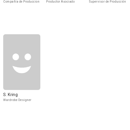
Compañía de Produccion
Productor Asociado
Supervisor de Producción
S. Kring
Wardrobe Designer