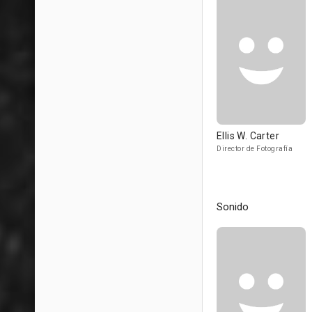
Ellis W. Carter
Director de Fotografía
Sonido