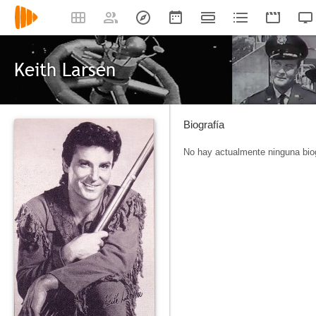
Keith Larsen
Biografía
No hay actualmente ninguna biog