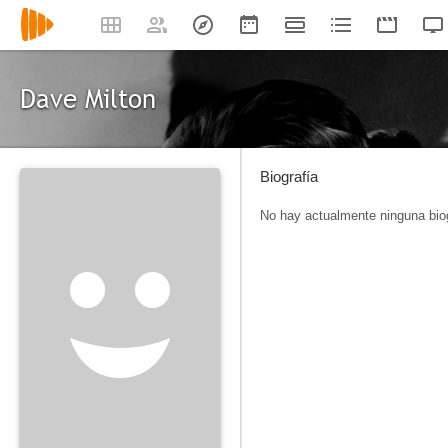
Dave Milton
Biografía
No hay actualmente ninguna biog