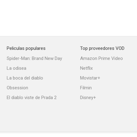
Peliculas populares
Top proveedores VOD
Spider-Man: Brand New Day
Amazon Prime Video
La odisea
Netflix
La boca del diablo
Movistar+
Obsession
Filmin
El diablo viste de Prada 2
Disney+