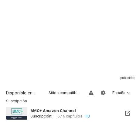
Disponible en...
Sitios compatibles
España
Suscripción
AMC+ Amazon Channel
Suscripción:
6 / 6 capítulos
HD