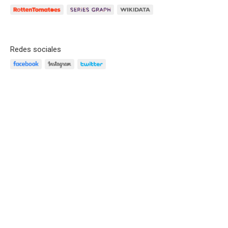
Redes sociales