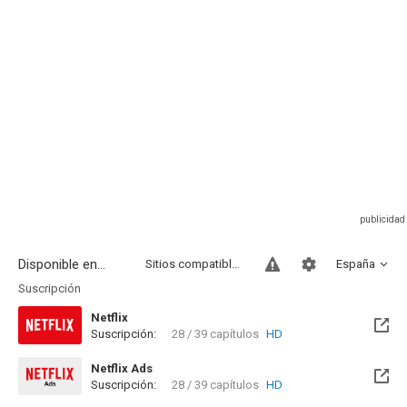
Disponible en...
Sitios compatibles
España
Suscripción
Netflix
Suscripción:
28 / 39 capítulos
HD
Netflix Ads
Suscripción:
28 / 39 capítulos
HD