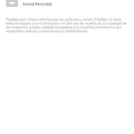
Sound Recordist
PlayMax solo ofrece información de películas y series, PlayMax no tiene
relación alguna con el productor o el director de la película. El copyright de
las imágenes, póster, carátula, fotografías y/o cubiertas pertenece a sus
respectivos autores, productoras y/o distribuidoras.