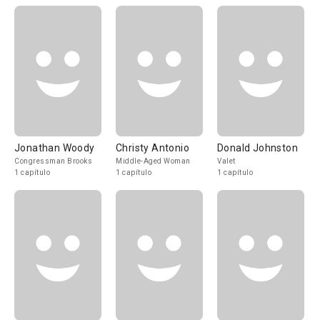
Jonathan Woody
Christy Antonio
Donald Johnston
Congressman Brooks
Middle-Aged Woman
Valet
1 capítulo
1 capítulo
1 capítulo