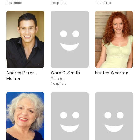
1 capítulo
1 capítulo
1 capítulo
Andres Perez-
Ward G. Smith
Kristen Wharton
Molina
Minister
1 capítulo