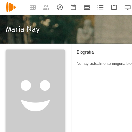
Maria Nay
Biografía
No hay actualmente ninguna biog