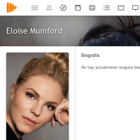
Eloise Mumford
Biografía
No hay actualmente ninguna biog