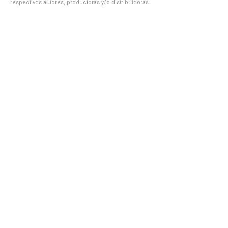
respectivos autores, productoras y/o distribuidoras.