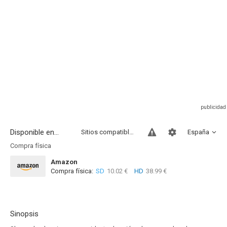
Disponible en...
Sitios compatibles
España
Compra física
Amazon
Compra física:
SD
10.02 €
HD
38.99 €
Sinopsis