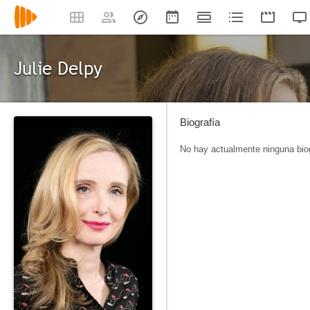
Julie Delpy
Biografía
No hay actualmente ninguna biog