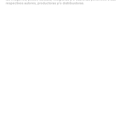
respectivos autores, productoras y/o distribuidoras.