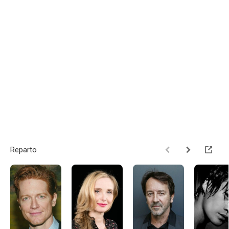
Reparto