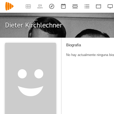
Dieter Kirchlechner
Biografía
No hay actualmente ninguna biog