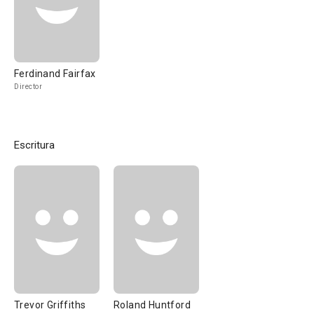
Ferdinand Fairfax
Director
Escritura
Trevor Griffiths
Roland Huntford