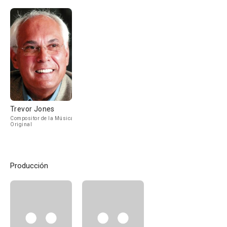
Trevor Jones
Compositor de la Música
Original
Producción