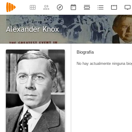
Alexander Knox
Biografía
No hay actualmente ninguna biog